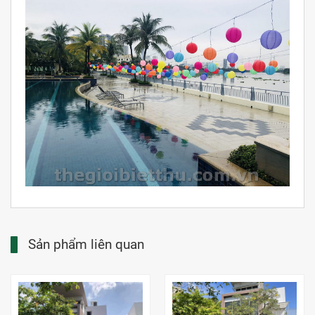
Sản phẩm liên quan