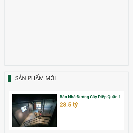
SẢN PHẨM MỚI
Bán Nhà Đường Cây Điệp Quận 1
28.5 tỷ