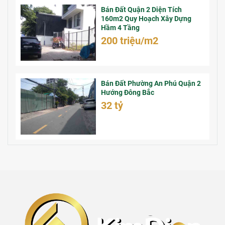
Bán Đất Quận 2 Diện Tích
160m2 Quy Hoạch Xây Dựng
Hầm 4 Tầng
200 triệu/m2
Bán Đất Phường An Phú Quận 2
Hướng Đông Bắc
32 tỷ