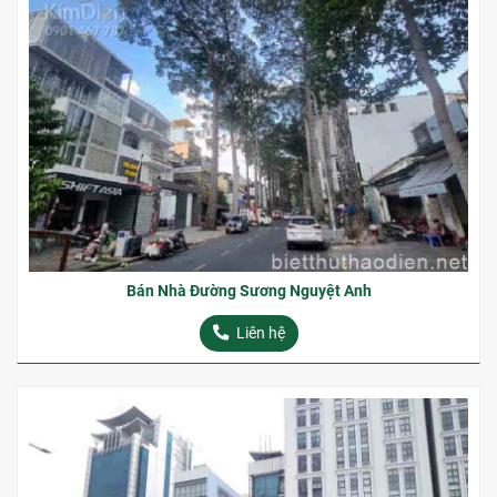
Bán Nhà Đường Sương Nguyệt Anh
Liên hệ