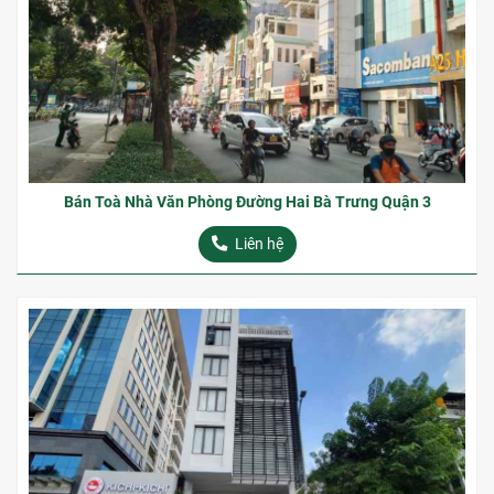
Bán Toà Nhà Văn Phòng Đường Hai Bà Trưng Quận 3
Liên hệ