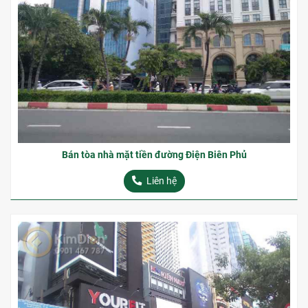
Bán tòa nhà mặt tiền đường Điện Biên Phủ
Liên hệ