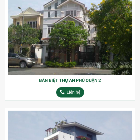
BÁN BIỆT THỰ AN PHÚ QUẬN 2
Liên hệ