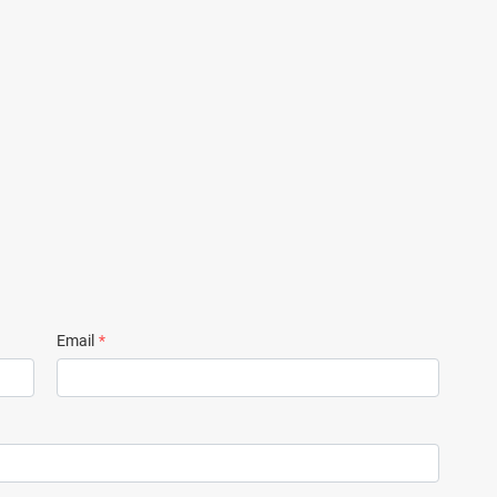
Email