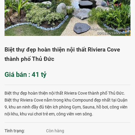
Biệt thự đẹp hoàn thiện nội thất Riviera Cove
thành phố Thủ Đức
Giá bán : 41 tỷ
Biệt thự đẹp hoàn thiện nội thất Riviera Cove thành phố Thủ Đức.
Biệt thự Riviera Cove nằm trong khu Compound đẹp nhất tại Quận
9, khu an ninh đầy đủ tiện ích phòng Gym, Sauna, hồ bơi, công viên
nội khu, khu vui chơi trẻ em, công viên ven sông.
Tình trạng:
Còn hàng