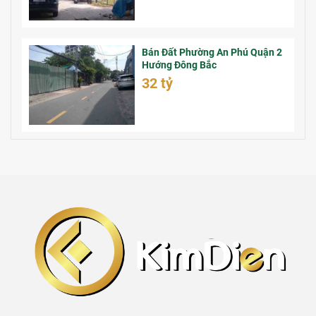
Bán Đất Phường An Phú Quận 2
Hướng Đông Bắc
32 tỷ