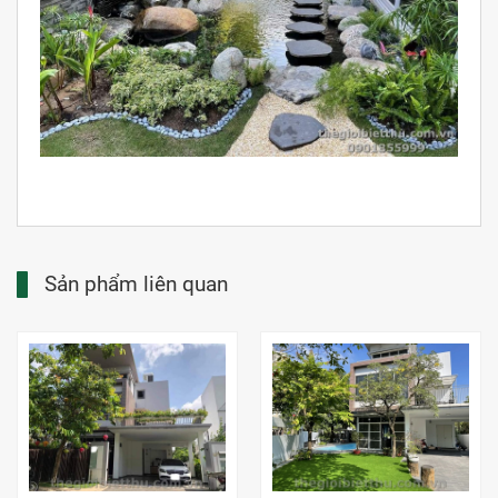
Sản phẩm liên quan