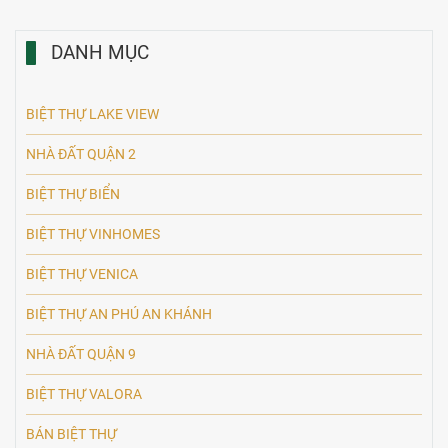
DANH MỤC
BIỆT THỰ LAKE VIEW
NHÀ ĐẤT QUẬN 2
BIỆT THỰ BIỂN
BIỆT THỰ VINHOMES
BIỆT THỰ VENICA
BIỆT THỰ AN PHÚ AN KHÁNH
NHÀ ĐẤT QUẬN 9
BIỆT THỰ VALORA
BÁN BIỆT THỰ