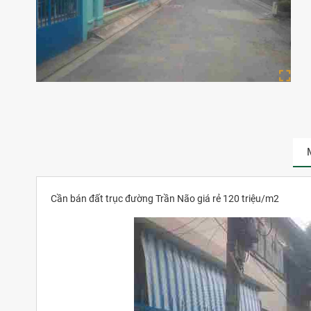
Cần bán đất trục đường Trần Não giá rẻ 120 triệu/m2