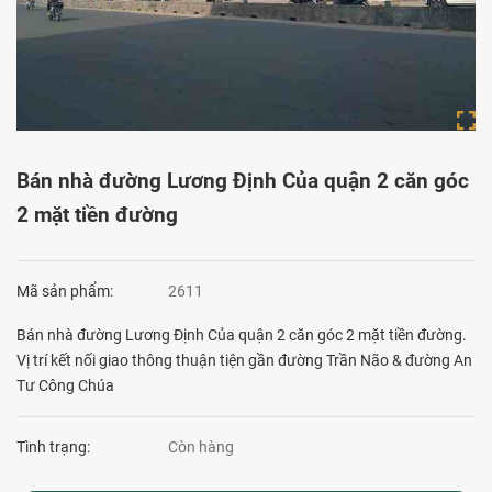
Bán nhà đường Lương Định Của quận 2 căn góc
2 mặt tiền đường
Mã sản phẩm:
2611
Bán nhà đường Lương Định Của quận 2 căn góc 2 mặt tiền đường.
Vị trí kết nối giao thông thuận tiện gần đường Trần Não & đường An
Tư Công Chúa
Tình trạng:
Còn hàng