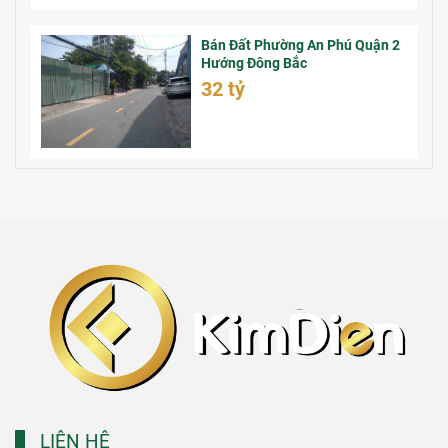
Bán Đất Phường An Phú Quận 2
Hướng Đông Bắc
32 tỷ
LIÊN HỆ