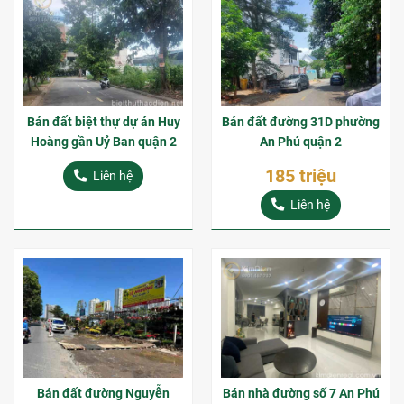
Bán đất biệt thự dự án Huy
Bán đất đường 31D phường
Hoàng gần Uỷ Ban quận 2
An Phú quận 2
185 triệu
Liên hệ
Liên hệ
Bán đất đường Nguyễn
Bán nhà đường số 7 An Phú