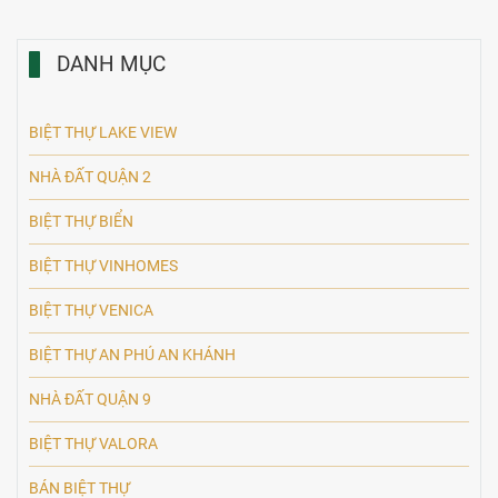
DANH MỤC
BIỆT THỰ LAKE VIEW
NHÀ ĐẤT QUẬN 2
BIỆT THỰ BIỂN
BIỆT THỰ VINHOMES
BIỆT THỰ VENICA
BIỆT THỰ AN PHÚ AN KHÁNH
NHÀ ĐẤT QUẬN 9
BIỆT THỰ VALORA
BÁN BIỆT THỰ