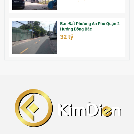
Bán Đất Phường An Phú Quận 2
Hướng Đông Bắc
32 tỷ