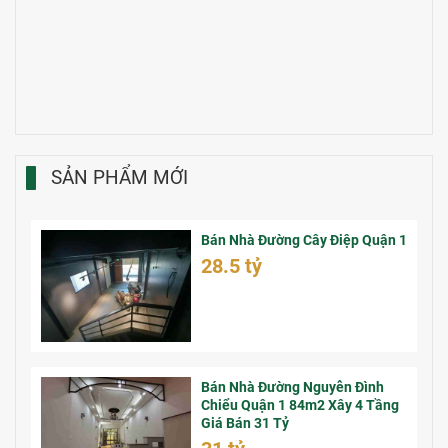
SẢN PHẨM MỚI
Bán Nhà Đường Cây Điệp Quận 1
28.5 tỷ
Bán Nhà Đường Nguyễn Đình
Chiểu Quận 1 84m2 Xây 4 Tầng
Giá Bán 31 Tỷ