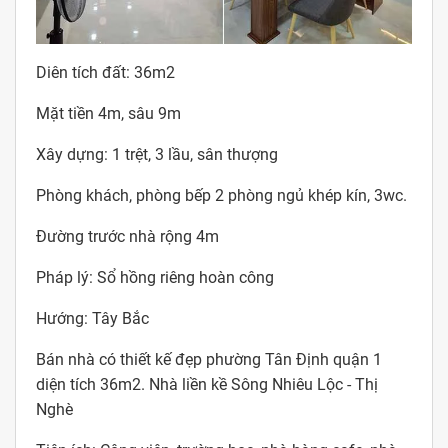
Diên tích đất: 36m2
Mặt tiền 4m, sâu 9m
Xây dựng: 1 trệt, 3 lầu, sân thượng
Phòng khách, phòng bếp 2 phòng ngủ khép kín, 3wc.
Đường trước nhà rộng 4m
Pháp lý: Sổ hồng riêng hoàn công
Hướng: Tây Bắc
Bán nhà có thiết kế đẹp phường Tân Định quận 1
diện tích 36m2. Nhà liền kề Sông Nhiêu Lộc - Thị
Nghè