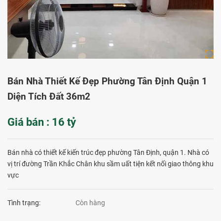
Bán Nhà Thiết Kế Đẹp Phường Tân Định Quận 1
Diện Tích Đất 36m2
Giá bán : 16 tỷ
Bán nhà có thiết kế kiến trúc đẹp phường Tân Định, quận 1. Nhà có
vị trí đường Trần Khắc Chân khu sầm uất tiện kết nối giao thông khu
vực
Tình trạng:
Còn hàng