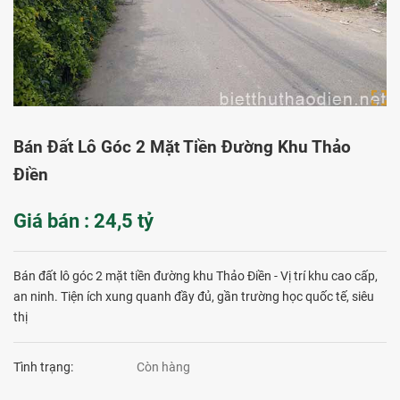
Bán Đất Lô Góc 2 Mặt Tiền Đường Khu Thảo
Điền
Giá bán : 24,5 tỷ
Bán đất lô góc 2 mặt tiền đường khu Thảo Điền - Vị trí khu cao cấp,
an ninh. Tiện ích xung quanh đầy đủ, gần trường học quốc tế, siêu
thị
Tình trạng:
Còn hàng