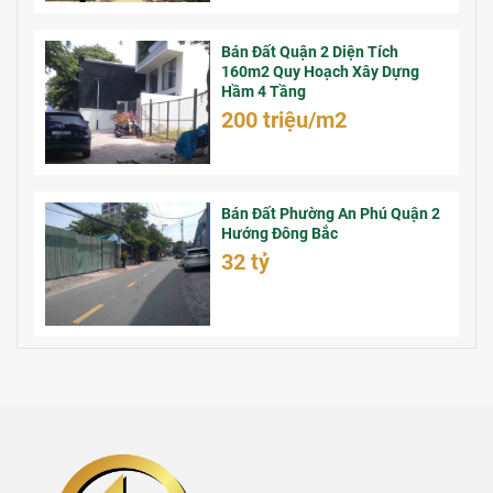
Bán Đất Quận 2 Diện Tích
160m2 Quy Hoạch Xây Dựng
Hầm 4 Tầng
200 triệu/m2
Bán Đất Phường An Phú Quận 2
Hướng Đông Bắc
32 tỷ