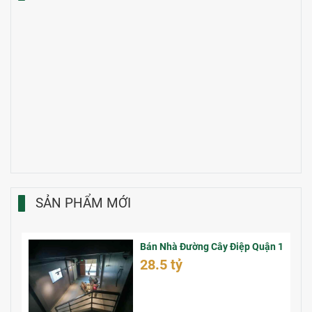
SẢN PHẨM MỚI
Bán Nhà Đường Cây Điệp Quận 1
28.5 tỷ