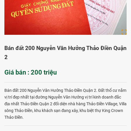
Bán đất 200 Nguyễn Văn Hưởng Thảo Điền Quận
2
Giá bán : 200 triệu
Bán đất 200 Nguyễn Văn Hưởng Thảo Điền Quận 2. Đất thổ cư nằm
vị trí đẹp nhất tại đường Nguyễn Văn Hưởng vị trí kinh doanh đắc
địa nhất Thảo Điền Quận 2 đối diện nhà hàng Thảo Điền Village, Villa
sông Thảo Điền, khu khách sạn đang xây, khu biệt thự King Crown
Thảo Điền.