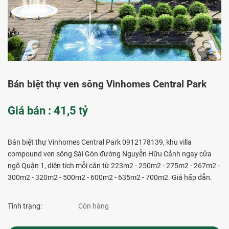
Bán biệt thự ven sông Vinhomes Central Park
Giá bán : 41,5 tỷ
Bán biệt thự Vinhomes Central Park 0912178139, khu villa
compound ven sông Sài Gòn đường Nguyễn Hữu Cảnh ngay cửa
ngõ Quận 1, diện tích mỗi căn từ 223m2 - 250m2 - 275m2 - 267m2 -
300m2 - 320m2 - 500m2 - 600m2 - 635m2 - 700m2. Giá hấp dẫn.
Tình trạng:
Còn hàng