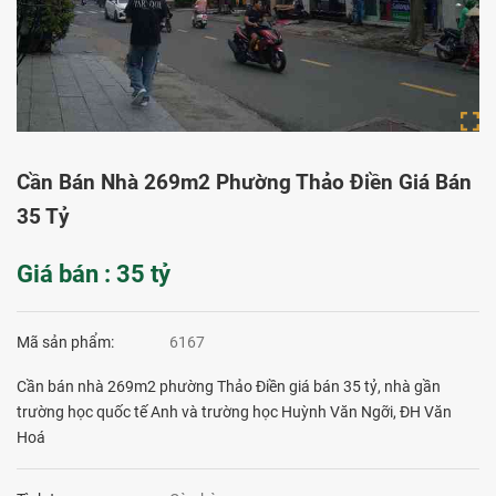
Cần Bán Nhà 269m2 Phường Thảo Điền Giá Bán
35 Tỷ
Giá bán : 35 tỷ
Mã sản phẩm:
6167
Cần bán nhà 269m2 phường Thảo Điền giá bán 35 tỷ, nhà gần
trường học quốc tế Anh và trường học Huỳnh Văn Ngỡi, ĐH Văn
Hoá