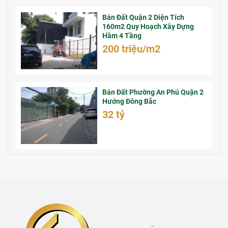
Bán Đất Quận 2 Diện Tích
160m2 Quy Hoạch Xây Dựng
Hầm 4 Tầng
200 triệu/m2
Bán Đất Phường An Phú Quận 2
Hướng Đông Bắc
32 tỷ