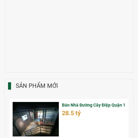
SẢN PHẨM MỚI
Bán Nhà Đường Cây Điệp Quận 1
28.5 tỷ