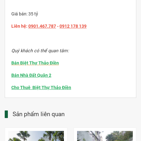
Giá bán: 35 tỷ
Liên hệ:
0901.467.787
-
0912 178 139
Quý khách có thể quan tâm:
Bán Biệt Thự Thảo Điền
Bán Nhà Đất Quận 2
Cho Thuê Biệt Thự Thảo Điền
Sản phẩm liên quan