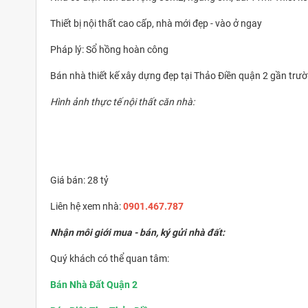
Thiết bị nội thất cao cấp, nhà mới đẹp - vào ở ngay
Pháp lý: Sổ hồng hoàn công
Bán nhà thiết kế xây dựng đẹp tại Thảo Điền quận 2 gần trườn
Hình ảnh thực tế nội thất căn nhà:
Giá bán: 28 tỷ
Liên hệ xem nhà:
0901.467.787
Nhận môi giới mua - bán, ký gửi nhà đất:
Quý khách có thể quan tâm:
Bán Nhà Đất Quận 2