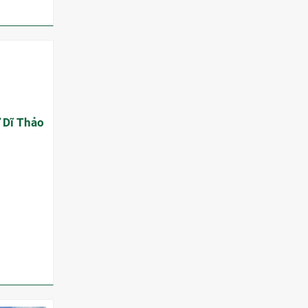
 Dĩ Thảo