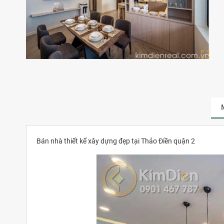
Bán nhà thiết kế xây dựng đẹp tại Thảo Điền quận 2