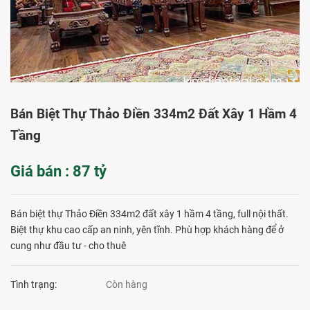
Bán Biệt Thự Thảo Điền 334m2 Đất Xây 1 Hầm 4
Tầng
Giá bán : 87 tỷ
Bán biệt thự Thảo Điền 334m2 đất xây 1 hầm 4 tầng, full nội thất.
Biệt thự khu cao cấp an ninh, yên tĩnh. Phù hợp khách hàng để ở
cung như đầu tư - cho thuê
Tình trạng:
Còn hàng