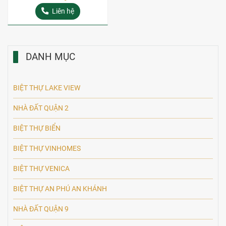
Liên hệ
DANH MỤC
BIỆT THỰ LAKE VIEW
NHÀ ĐẤT QUẬN 2
BIỆT THỰ BIỂN
BIỆT THỰ VINHOMES
BIỆT THỰ VENICA
BIỆT THỰ AN PHÚ AN KHÁNH
NHÀ ĐẤT QUẬN 9